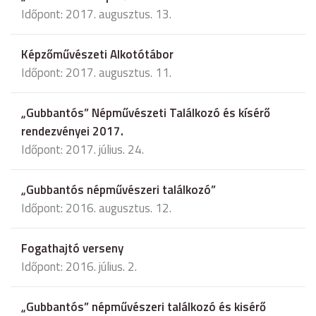
Időpont: 2017. augusztus. 13.
Képzőművészeti Alkotótábor
Időpont: 2017. augusztus. 11.
„Gubbantós” Népművészeti Találkozó és kísérő
rendezvényei 2017.
Időpont: 2017. július. 24.
„Gubbantós népművészeri találkozó”
Időpont: 2016. augusztus. 12.
Fogathajtó verseny
Időpont: 2016. július. 2.
„Gubbantós” népművészeri találkozó és kisérő