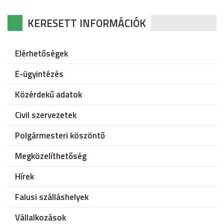
KERESETT INFORMÁCIÓK
Elérhetőségek
E-ügyintézés
Közérdekű adatok
Civil szervezetek
Polgármesteri köszöntő
Megközelíthetőség
Hírek
Falusi szálláshelyek
Vállalkozások