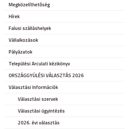
Megközelíthetőség
Hírek
Falusi szálláshelyek
Vállalkozások
Pályázatok
Települési Arculati kézikönyv
ORSZÁGGYÜLÉSI VÁLASZTÁS 2026
Választási Információk
Választási szervek
Választási ügyintézés
2026. évi választás