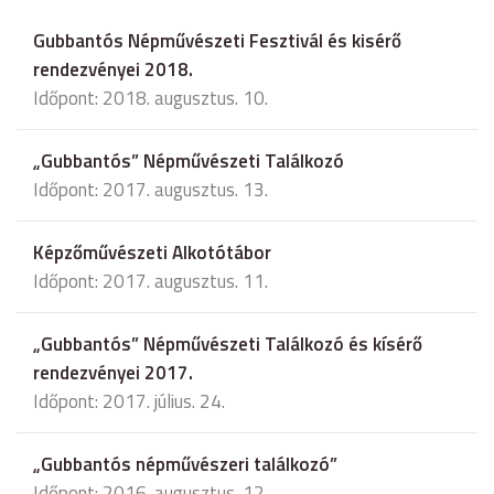
Gubbantós Népművészeti Fesztivál és kisérő
rendezvényei 2018.
Időpont: 2018. augusztus. 10.
„Gubbantós” Népművészeti Találkozó
Időpont: 2017. augusztus. 13.
Képzőművészeti Alkotótábor
Időpont: 2017. augusztus. 11.
„Gubbantós” Népművészeti Találkozó és kísérő
rendezvényei 2017.
Időpont: 2017. július. 24.
„Gubbantós népművészeri találkozó”
Időpont: 2016. augusztus. 12.