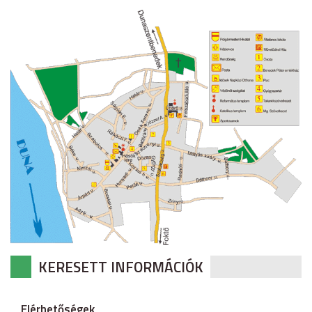
KERESETT INFORMÁCIÓK
Elérhetőségek