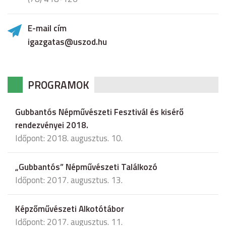
E-mail cím
igazgatas@uszod.hu
PROGRAMOK
Gubbantós Népművészeti Fesztivál és kisérő
rendezvényei 2018.
Időpont: 2018. augusztus. 10.
„Gubbantós” Népművészeti Találkozó
Időpont: 2017. augusztus. 13.
Képzőművészeti Alkotótábor
Időpont: 2017. augusztus. 11.