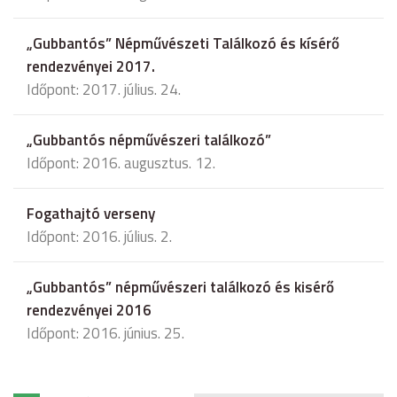
„Gubbantós” Népművészeti Találkozó és kísérő
rendezvényei 2017.
Időpont: 2017. július. 24.
„Gubbantós népművészeri találkozó”
Időpont: 2016. augusztus. 12.
Fogathajtó verseny
Időpont: 2016. július. 2.
„Gubbantós” népművészeri találkozó és kisérő
rendezvényei 2016
Időpont: 2016. június. 25.