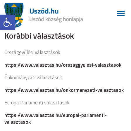
Eszköztár megnyitása
Korábbi választások
Országgyűlési választások
https://www.valasztas.hu/orszaggyulesi-valasztasok
Önkormányzati választások
https://www.valasztas.hu/onkormanyzati-valasztasok
Európa Parlamenti választások:
https://www.valasztas.hu/europai-parlamenti-
valasztasok