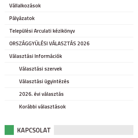
Vállalkozások
Pályázatok
Települési Arculati kézikönyv
ORSZÁGGYÜLÉSI VÁLASZTÁS 2026
Választási Információk
Választási szervek
Választási ügyintézés
2026. évi választás
Korábbi választások
KAPCSOLAT