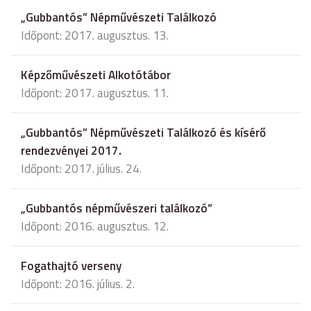
„Gubbantós” Népművészeti Találkozó
Időpont: 2017. augusztus. 13.
Képzőművészeti Alkotótábor
Időpont: 2017. augusztus. 11.
„Gubbantós” Népművészeti Találkozó és kísérő
rendezvényei 2017.
Időpont: 2017. július. 24.
„Gubbantós népművészeri találkozó”
Időpont: 2016. augusztus. 12.
Fogathajtó verseny
Időpont: 2016. július. 2.