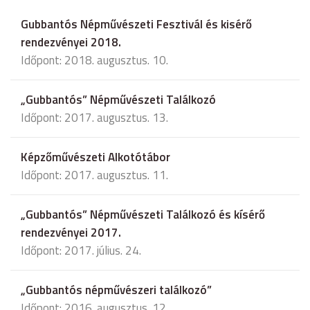
Gubbantós Népművészeti Fesztivál és kisérő
rendezvényei 2018.
Időpont: 2018. augusztus. 10.
„Gubbantós” Népművészeti Találkozó
Időpont: 2017. augusztus. 13.
Képzőművészeti Alkotótábor
Időpont: 2017. augusztus. 11.
„Gubbantós” Népművészeti Találkozó és kísérő
rendezvényei 2017.
Időpont: 2017. július. 24.
„Gubbantós népművészeri találkozó”
Időpont: 2016. augusztus. 12.