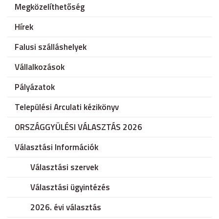
Megközelíthetőség
Hírek
Falusi szálláshelyek
Vállalkozások
Pályázatok
Települési Arculati kézikönyv
ORSZÁGGYÜLÉSI VÁLASZTÁS 2026
Választási Információk
Választási szervek
Választási ügyintézés
2026. évi választás