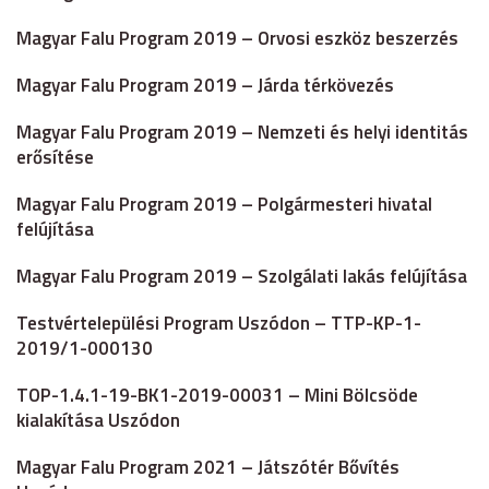
Magyar Falu Program 2019 – Orvosi eszköz beszerzés
Magyar Falu Program 2019 – Járda térkövezés
Magyar Falu Program 2019 – Nemzeti és helyi identitás
erősítése
Magyar Falu Program 2019 – Polgármesteri hivatal
felújítása
Magyar Falu Program 2019 – Szolgálati lakás felújítása
Testvértelepülési Program Uszódon – TTP-KP-1-
2019/1-000130
TOP-1.4.1-19-BK1-2019-00031 – Mini Bölcsöde
kialakítása Uszódon
Magyar Falu Program 2021 – Játszótér Bővítés