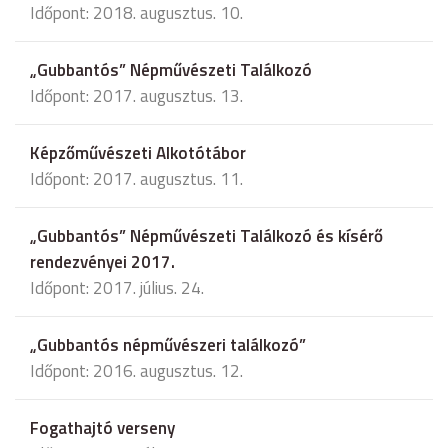
Időpont: 2018. augusztus. 10.
„Gubbantós” Népművészeti Találkozó
Időpont: 2017. augusztus. 13.
Képzőművészeti Alkotótábor
Időpont: 2017. augusztus. 11.
„Gubbantós” Népművészeti Találkozó és kísérő
rendezvényei 2017.
Időpont: 2017. július. 24.
„Gubbantós népművészeri találkozó”
Időpont: 2016. augusztus. 12.
Fogathajtó verseny