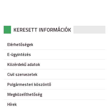
KERESETT INFORMÁCIÓK
Elérhetőségek
E-ügyintézés
Közérdekű adatok
Civil szervezetek
Polgármesteri köszöntő
Megközelíthetőség
Hírek