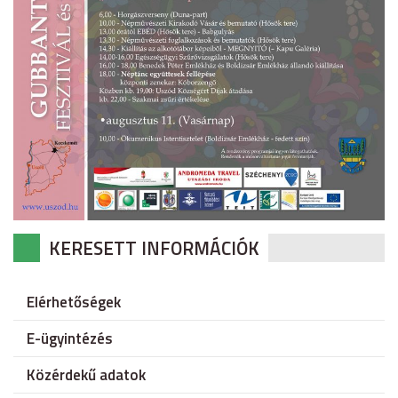
KERESETT INFORMÁCIÓK
Elérhetőségek
E-ügyintézés
Közérdekű adatok