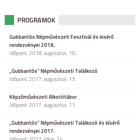
PROGRAMOK
Gubbantós Népművészeti Fesztivál és kisérő
rendezvényei 2018.
Időpont: 2018. augusztus. 10.
„Gubbantós” Népművészeti Találkozó
Időpont: 2017. augusztus. 13.
Képzőművészeti Alkotótábor
Időpont: 2017. augusztus. 11.
„Gubbantós” Népművészeti Találkozó és kísérő
rendezvényei 2017.
Időpont: 2017. július. 24.