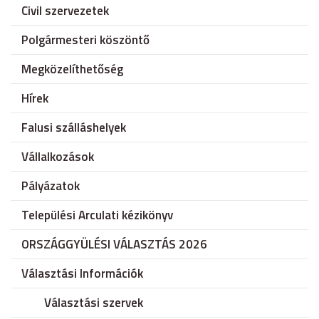
Civil szervezetek
Polgármesteri köszöntő
Megközelíthetőség
Hírek
Falusi szálláshelyek
Vállalkozások
Pályázatok
Települési Arculati kézikönyv
ORSZÁGGYÜLÉSI VÁLASZTÁS 2026
Választási Információk
Választási szervek