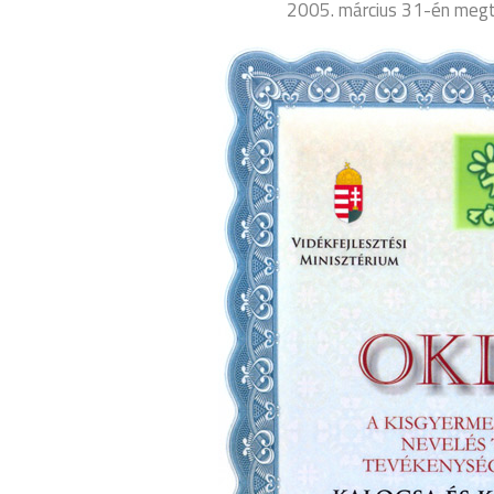
2005. március 31-én megt