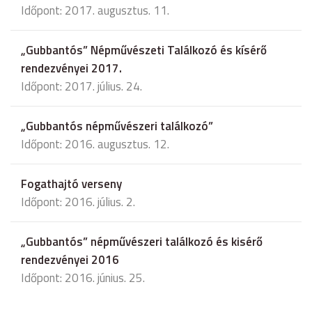
Időpont: 2017. augusztus. 11.
„Gubbantós” Népművészeti Találkozó és kísérő
rendezvényei 2017.
Időpont: 2017. július. 24.
„Gubbantós népművészeri találkozó”
Időpont: 2016. augusztus. 12.
Fogathajtó verseny
Időpont: 2016. július. 2.
„Gubbantós” népművészeri találkozó és kisérő
rendezvényei 2016
Időpont: 2016. június. 25.