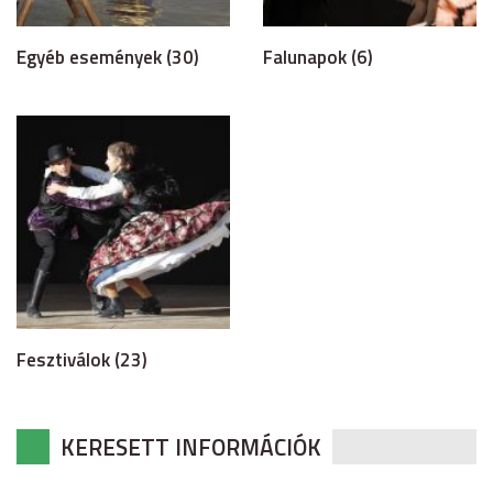
Egyéb események (30)
Falunapok (6)
Fesztiválok (23)
KERESETT INFORMÁCIÓK