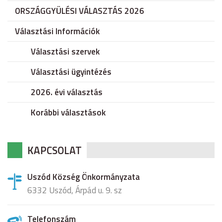
ORSZÁGGYÜLÉSI VÁLASZTÁS 2026
Választási Információk
Választási szervek
Választási ügyintézés
2026. évi választás
Korábbi választások
KAPCSOLAT
Uszód Község Önkormányzata
6332 Uszód, Árpád u. 9. sz
Telefonszám