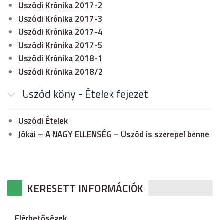
Uszódi Krónika 2017-2
Uszódi Krónika 2017-3
Uszódi Krónika 2017-4
Uszódi Krónika 2017-5
Uszódi Krónika 2018-1
Uszódi Krónika 2018/2
Uszód köny - Ételek fejezet
Uszódi Ételek
Jókai – A NAGY ELLENSÉG – Uszód is szerepel benne
KERESETT INFORMÁCIÓK
Elérhetőségek