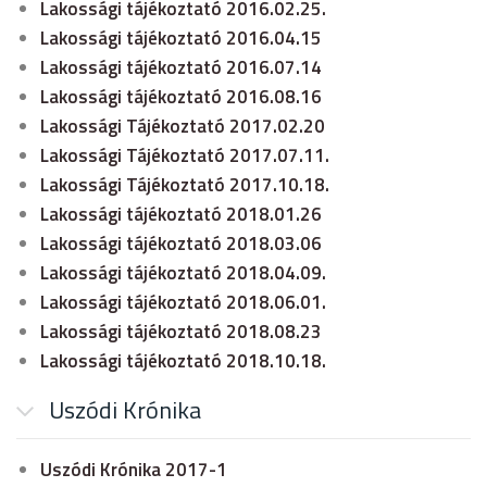
Lakossági tájékoztató 2016.02.25.
Lakossági tájékoztató 2016.04.15
Lakossági tájékoztató 2016.07.14
Lakossági tájékoztató 2016.08.16
Lakossági Tájékoztató 2017.02.20
Lakossági Tájékoztató 2017.07.11.
Lakossági Tájékoztató 2017.10.18.
Lakossági tájékoztató 2018.01.26
Lakossági tájékoztató 2018.03.06
Lakossági tájékoztató 2018.04.09.
Lakossági tájékoztató 2018.06.01.
Lakossági tájékoztató 2018.08.23
Lakossági tájékoztató 2018.10.18.
Uszódi Krónika
Uszódi Krónika 2017-1