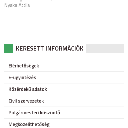
Nyaka Attila
KERESETT INFORMÁCIÓK
Elérhetőségek
E-ügyintézés
Közérdekű adatok
Civil szervezetek
Polgármesteri köszöntő
Megközelíthetőség