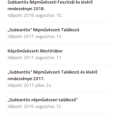
Gubbantós Népművészeti Fesztivál és kisérő
rendezvényei 2018.
Időpont: 2018. augusztus. 10.
„Gubbantós” Népművészeti Találkozó
Időpont: 2017. augusztus. 13.
Képzőművészeti Alkotótábor
Időpont: 2017. augusztus. 11.
„Gubbantós” Népművészeti Találkozó és kísérő
rendezvényei 2017.
Időpont: 2017. július. 24.
„Gubbantós népművészeri találkozó”
Időpont: 2016. augusztus. 12.