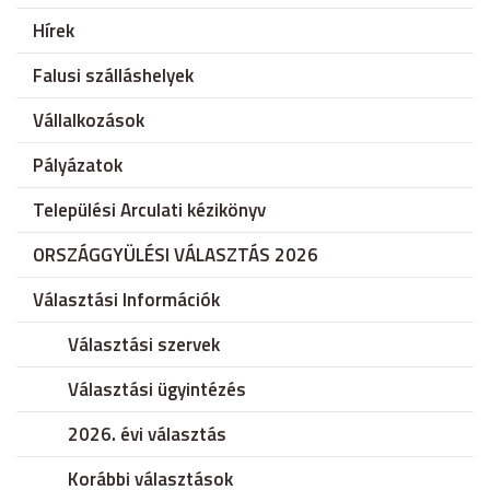
Hírek
Falusi szálláshelyek
Vállalkozások
Pályázatok
Települési Arculati kézikönyv
ORSZÁGGYÜLÉSI VÁLASZTÁS 2026
Választási Információk
Választási szervek
Választási ügyintézés
2026. évi választás
Korábbi választások