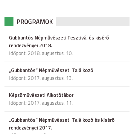
PROGRAMOK
Gubbantós Népművészeti Fesztivál és kisérő
rendezvényei 2018.
Időpont: 2018. augusztus. 10.
„Gubbantós” Népművészeti Találkozó
Időpont: 2017. augusztus. 13.
Képzőművészeti Alkotótábor
Időpont: 2017. augusztus. 11.
„Gubbantós” Népművészeti Találkozó és kísérő
rendezvényei 2017.