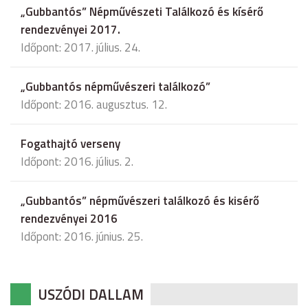
„Gubbantós” Népművészeti Találkozó és kísérő
rendezvényei 2017.
Időpont: 2017. július. 24.
„Gubbantós népművészeri találkozó”
Időpont: 2016. augusztus. 12.
Fogathajtó verseny
Időpont: 2016. július. 2.
„Gubbantós” népművészeri találkozó és kisérő
rendezvényei 2016
Időpont: 2016. június. 25.
USZÓDI DALLAM