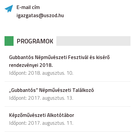
E-mail cím
igazgatas@uszod.hu
PROGRAMOK
Gubbantós Népművészeti Fesztivál és kisérő
rendezvényei 2018.
Időpont: 2018. augusztus. 10.
„Gubbantós” Népművészeti Találkozó
Időpont: 2017. augusztus. 13.
Képzőművészeti Alkotótábor
Időpont: 2017. augusztus. 11.