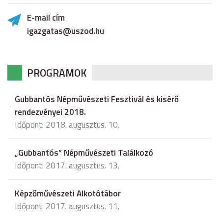
E-mail cím
igazgatas@uszod.hu
PROGRAMOK
Gubbantós Népművészeti Fesztivál és kisérő
rendezvényei 2018.
Időpont: 2018. augusztus. 10.
„Gubbantós” Népművészeti Találkozó
Időpont: 2017. augusztus. 13.
Képzőművészeti Alkotótábor
Időpont: 2017. augusztus. 11.