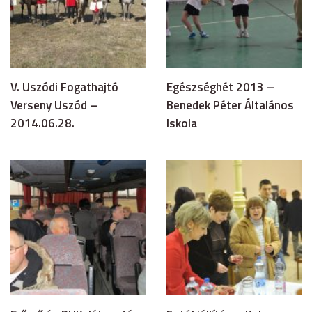
V. Uszódi Fogathajtó
Egészséghét 2013 –
Verseny Uszód –
Benedek Péter Általános
2014.06.28.
Iskola