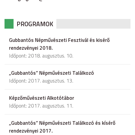
PROGRAMOK
Gubbantós Népművészeti Fesztivál és kisérő
rendezvényei 2018.
Időpont: 2018. augusztus. 10.
„Gubbantós” Népművészeti Találkozó
Időpont: 2017. augusztus. 13.
Képzőművészeti Alkotótábor
Időpont: 2017. augusztus. 11.
„Gubbantós” Népművészeti Találkozó és kísérő
rendezvényei 2017.