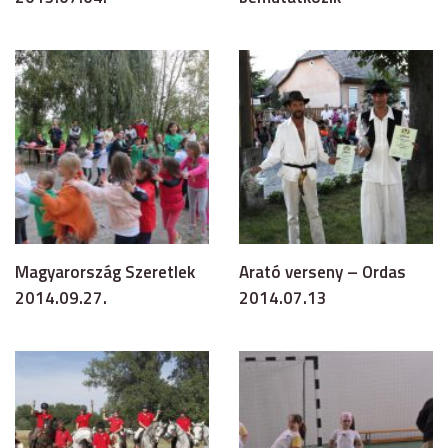
Magyarország Szeretlek
Arató verseny – Ordas
2014.09.27.
2014.07.13