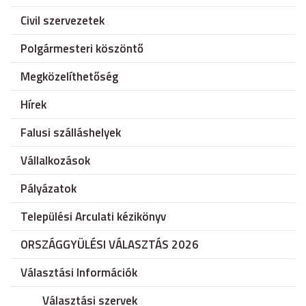
Civil szervezetek
Polgármesteri köszöntő
Megközelíthetőség
Hírek
Falusi szálláshelyek
Vállalkozások
Pályázatok
Települési Arculati kézikönyv
ORSZÁGGYÜLÉSI VÁLASZTÁS 2026
Választási Információk
Választási szervek