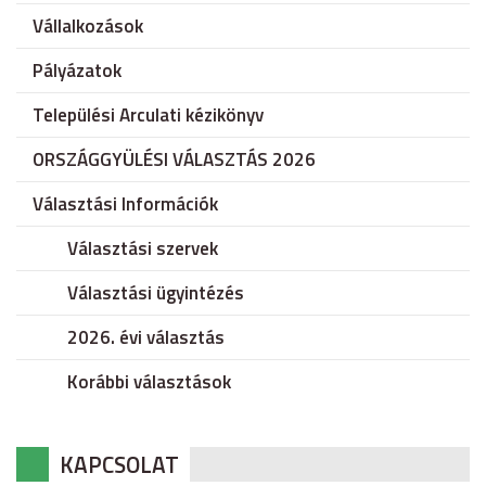
Vállalkozások
Pályázatok
Települési Arculati kézikönyv
ORSZÁGGYÜLÉSI VÁLASZTÁS 2026
Választási Információk
Választási szervek
Választási ügyintézés
2026. évi választás
Korábbi választások
KAPCSOLAT