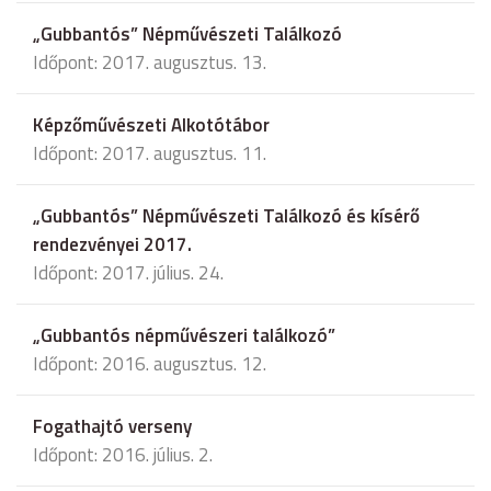
„Gubbantós” Népművészeti Találkozó
Időpont: 2017. augusztus. 13.
Képzőművészeti Alkotótábor
Időpont: 2017. augusztus. 11.
„Gubbantós” Népművészeti Találkozó és kísérő
rendezvényei 2017.
Időpont: 2017. július. 24.
„Gubbantós népművészeri találkozó”
Időpont: 2016. augusztus. 12.
Fogathajtó verseny
Időpont: 2016. július. 2.