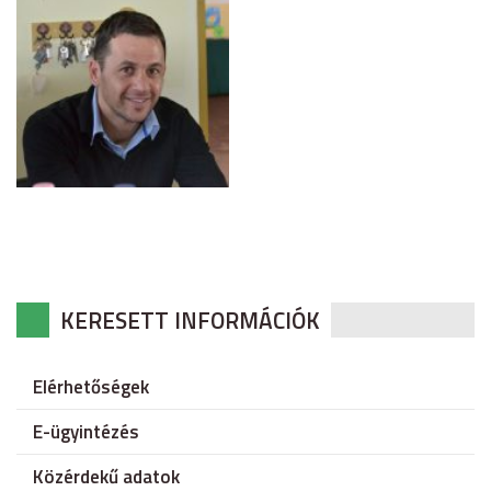
KERESETT INFORMÁCIÓK
Elérhetőségek
E-ügyintézés
Közérdekű adatok