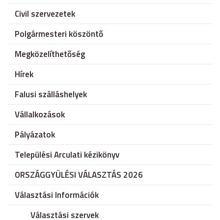
Civil szervezetek
Polgármesteri köszöntő
Megközelíthetőség
Hírek
Falusi szálláshelyek
Vállalkozások
Pályázatok
Települési Arculati kézikönyv
ORSZÁGGYÜLÉSI VÁLASZTÁS 2026
Választási Információk
Választási szervek