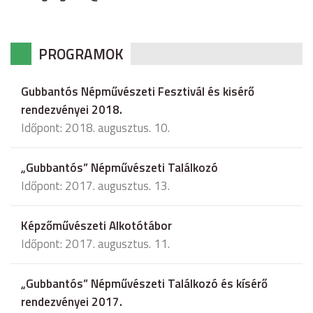
PROGRAMOK
Gubbantós Népművészeti Fesztivál és kisérő
rendezvényei 2018.
Időpont: 2018. augusztus. 10.
„Gubbantós” Népművészeti Találkozó
Időpont: 2017. augusztus. 13.
Képzőművészeti Alkotótábor
Időpont: 2017. augusztus. 11.
„Gubbantós” Népművészeti Találkozó és kísérő
rendezvényei 2017.