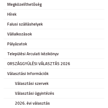
Megközelíthetőség
Hírek
Falusi szálláshelyek
Vállalkozások
Pályázatok
Települési Arculati kézikönyv
ORSZÁGGYÜLÉSI VÁLASZTÁS 2026
Választási Információk
Választási szervek
Választási ügyintézés
2026. évi választás