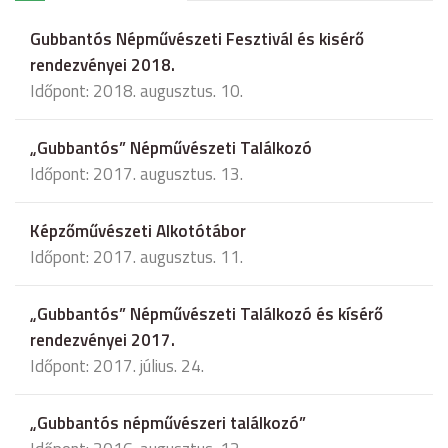
Gubbantós Népművészeti Fesztivál és kisérő
rendezvényei 2018.
Időpont: 2018. augusztus. 10.
„Gubbantós” Népművészeti Találkozó
Időpont: 2017. augusztus. 13.
Képzőművészeti Alkotótábor
Időpont: 2017. augusztus. 11.
„Gubbantós” Népművészeti Találkozó és kísérő
rendezvényei 2017.
Időpont: 2017. július. 24.
„Gubbantós népművészeri találkozó”