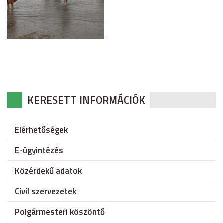
KERESETT INFORMÁCIÓK
Elérhetőségek
E-ügyintézés
Közérdekű adatok
Civil szervezetek
Polgármesteri köszöntő