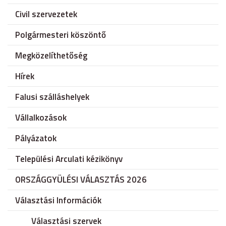
Civil szervezetek
Polgármesteri köszöntő
Megközelíthetőség
Hírek
Falusi szálláshelyek
Vállalkozások
Pályázatok
Települési Arculati kézikönyv
ORSZÁGGYÜLÉSI VÁLASZTÁS 2026
Választási Információk
Választási szervek