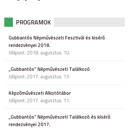
PROGRAMOK
Gubbantós Népművészeti Fesztivál és kisérő
rendezvényei 2018.
Időpont: 2018. augusztus. 10.
„Gubbantós” Népművészeti Találkozó
Időpont: 2017. augusztus. 13.
Képzőművészeti Alkotótábor
Időpont: 2017. augusztus. 11.
„Gubbantós” Népművészeti Találkozó és kísérő
rendezvényei 2017.