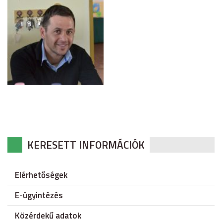
KERESETT INFORMÁCIÓK
Elérhetőségek
E-ügyintézés
Közérdekű adatok