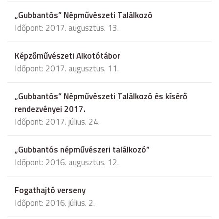
„Gubbantós” Népművészeti Találkozó
Időpont: 2017. augusztus. 13.
Képzőművészeti Alkotótábor
Időpont: 2017. augusztus. 11.
„Gubbantós” Népművészeti Találkozó és kísérő
rendezvényei 2017.
Időpont: 2017. július. 24.
„Gubbantós népművészeri találkozó”
Időpont: 2016. augusztus. 12.
Fogathajtó verseny
Időpont: 2016. július. 2.