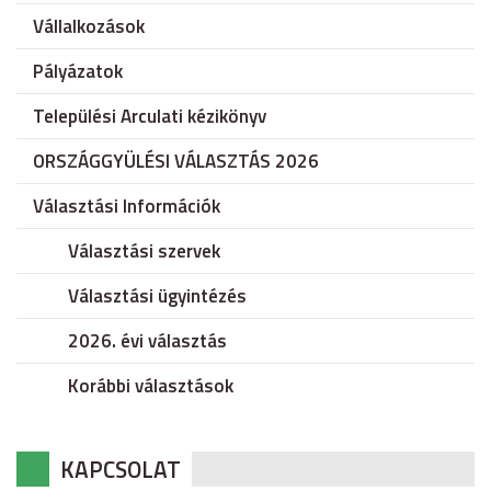
Vállalkozások
Pályázatok
Települési Arculati kézikönyv
ORSZÁGGYÜLÉSI VÁLASZTÁS 2026
Választási Információk
Választási szervek
Választási ügyintézés
2026. évi választás
Korábbi választások
KAPCSOLAT