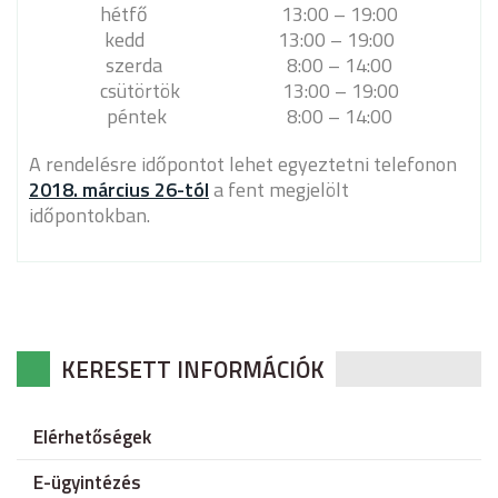
hétfő 13:00 – 19:00
kedd 13:00 – 19:00
szerda 8:00 – 14:00
csütörtök 13:00 – 19:00
péntek 8:00 – 14:00
A rendelésre időpontot lehet egyeztetni telefonon
2018. március 26-tól
a fent megjelölt
időpontokban.
KERESETT INFORMÁCIÓK
Elérhetőségek
E-ügyintézés