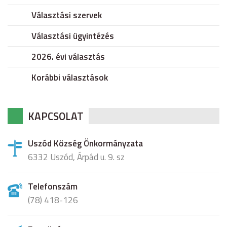
Választási szervek
Választási ügyintézés
2026. évi választás
Korábbi választások
KAPCSOLAT
Uszód Község Önkormányzata
6332 Uszód, Árpád u. 9. sz
Telefonszám
(78) 418-126