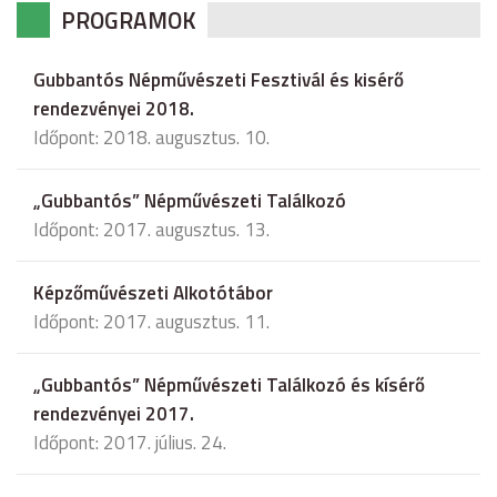
PROGRAMOK
Gubbantós Népművészeti Fesztivál és kisérő
rendezvényei 2018.
Időpont: 2018. augusztus. 10.
„Gubbantós” Népművészeti Találkozó
Időpont: 2017. augusztus. 13.
Képzőművészeti Alkotótábor
Időpont: 2017. augusztus. 11.
„Gubbantós” Népművészeti Találkozó és kísérő
rendezvényei 2017.
Időpont: 2017. július. 24.