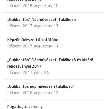
Időpont: 2018. augusztus. 10.
„Gubbantós” Népművészeti Találkozó
Időpont: 2017. augusztus. 13.
Képzőművészeti Alkotótábor
Időpont: 2017. augusztus. 11.
„Gubbantós” Népművészeti Találkozó és kísérő
rendezvényei 2017.
Időpont: 2017. július. 24.
„Gubbantós népművészeri találkozó”
Időpont: 2016. augusztus. 12.
Fogathajtó verseny