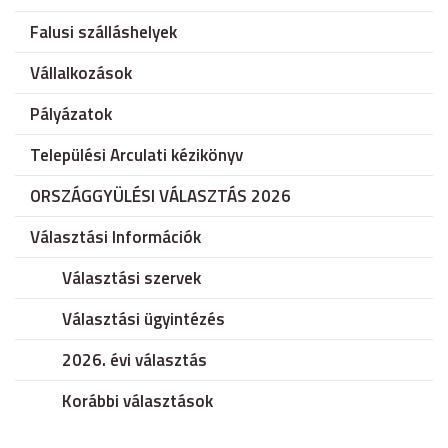
Falusi szálláshelyek
Vállalkozások
Pályázatok
Települési Arculati kézikönyv
ORSZÁGGYÜLÉSI VÁLASZTÁS 2026
Választási Információk
Választási szervek
Választási ügyintézés
2026. évi választás
Korábbi választások