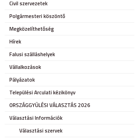
Civil szervezetek
Polgármesteri köszöntő
Megközelíthetőség
Hírek
Falusi szálláshelyek
Vállalkozások
Pályázatok
Települési Arculati kézikönyv
ORSZÁGGYÜLÉSI VÁLASZTÁS 2026
Választási Információk
Választási szervek