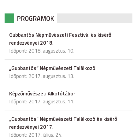
PROGRAMOK
Gubbantós Népművészeti Fesztivál és kisérő
rendezvényei 2018.
Időpont: 2018. augusztus. 10.
„Gubbantós” Népművészeti Találkozó
Időpont: 2017. augusztus. 13.
Képzőművészeti Alkotótábor
Időpont: 2017. augusztus. 11.
„Gubbantós” Népművészeti Találkozó és kísérő
rendezvényei 2017.
Időpont: 2017. július. 24.