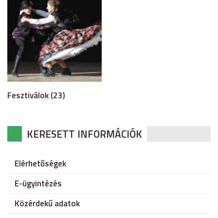
Fesztiválok (23)
KERESETT INFORMÁCIÓK
Elérhetőségek
E-ügyintézés
Közérdekű adatok