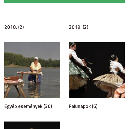
2018. (2)
2019. (2)
Egyéb események (30)
Falunapok (6)