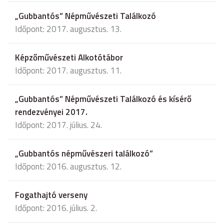
„Gubbantós” Népművészeti Találkozó
Időpont: 2017. augusztus. 13.
Képzőművészeti Alkotótábor
Időpont: 2017. augusztus. 11.
„Gubbantós” Népművészeti Találkozó és kísérő
rendezvényei 2017.
Időpont: 2017. július. 24.
„Gubbantós népművészeri találkozó”
Időpont: 2016. augusztus. 12.
Fogathajtó verseny
Időpont: 2016. július. 2.