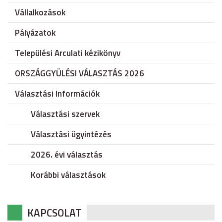
Vállalkozások
Pályázatok
Települési Arculati kézikönyv
ORSZÁGGYÜLÉSI VÁLASZTÁS 2026
Választási Információk
Választási szervek
Választási ügyintézés
2026. évi választás
Korábbi választások
KAPCSOLAT