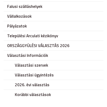
Falusi szálláshelyek
Vállalkozások
Pályázatok
Települési Arculati kézikönyv
ORSZÁGGYÜLÉSI VÁLASZTÁS 2026
Választási Információk
Választási szervek
Választási ügyintézés
2026. évi választás
Korábbi választások