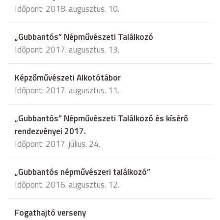
Időpont: 2018. augusztus. 10.
„Gubbantós” Népművészeti Találkozó
Időpont: 2017. augusztus. 13.
Képzőművészeti Alkotótábor
Időpont: 2017. augusztus. 11.
„Gubbantós” Népművészeti Találkozó és kísérő
rendezvényei 2017.
Időpont: 2017. július. 24.
„Gubbantós népművészeri találkozó”
Időpont: 2016. augusztus. 12.
Fogathajtó verseny