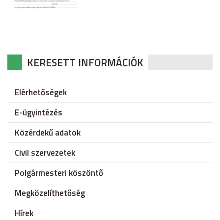
KERESETT INFORMÁCIÓK
Elérhetőségek
E-ügyintézés
Közérdekű adatok
Civil szervezetek
Polgármesteri köszöntő
Megközelíthetőség
Hírek