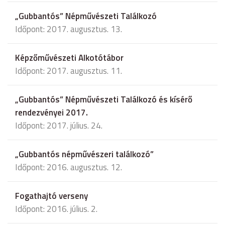
„Gubbantós” Népművészeti Találkozó
Időpont: 2017. augusztus. 13.
Képzőművészeti Alkotótábor
Időpont: 2017. augusztus. 11.
„Gubbantós” Népművészeti Találkozó és kísérő
rendezvényei 2017.
Időpont: 2017. július. 24.
„Gubbantós népművészeri találkozó”
Időpont: 2016. augusztus. 12.
Fogathajtó verseny
Időpont: 2016. július. 2.