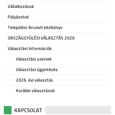
Vállalkozások
Pályázatok
Települési Arculati kézikönyv
ORSZÁGGYÜLÉSI VÁLASZTÁS 2026
Választási Információk
Választási szervek
Választási ügyintézés
2026. évi választás
Korábbi választások
KAPCSOLAT