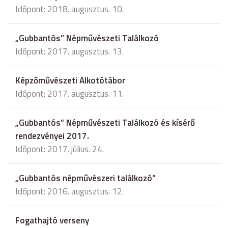
Időpont: 2018. augusztus. 10.
„Gubbantós” Népművészeti Találkozó
Időpont: 2017. augusztus. 13.
Képzőművészeti Alkotótábor
Időpont: 2017. augusztus. 11.
„Gubbantós” Népművészeti Találkozó és kísérő
rendezvényei 2017.
Időpont: 2017. július. 24.
„Gubbantós népművészeri találkozó”
Időpont: 2016. augusztus. 12.
Fogathajtó verseny