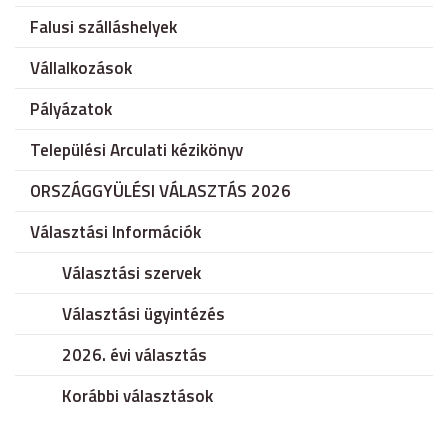
Falusi szálláshelyek
Vállalkozások
Pályázatok
Települési Arculati kézikönyv
ORSZÁGGYÜLÉSI VÁLASZTÁS 2026
Választási Információk
Választási szervek
Választási ügyintézés
2026. évi választás
Korábbi választások