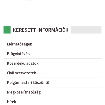
KERESETT INFORMÁCIÓK
Elérhetőségek
E-ügyintézés
Közérdekű adatok
Civil szervezetek
Polgármesteri köszöntő
Megközelíthetőség
Hírek