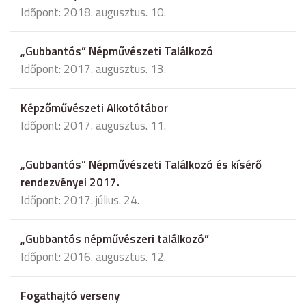
Időpont: 2018. augusztus. 10.
„Gubbantós” Népművészeti Találkozó
Időpont: 2017. augusztus. 13.
Képzőművészeti Alkotótábor
Időpont: 2017. augusztus. 11.
„Gubbantós” Népművészeti Találkozó és kísérő
rendezvényei 2017.
Időpont: 2017. július. 24.
„Gubbantós népművészeri találkozó”
Időpont: 2016. augusztus. 12.
Fogathajtó verseny