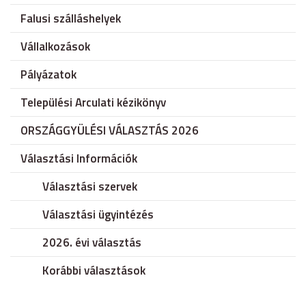
Falusi szálláshelyek
Vállalkozások
Pályázatok
Települési Arculati kézikönyv
ORSZÁGGYÜLÉSI VÁLASZTÁS 2026
Választási Információk
Választási szervek
Választási ügyintézés
2026. évi választás
Korábbi választások