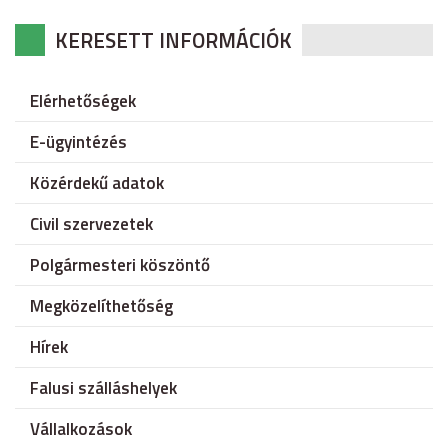
KERESETT INFORMÁCIÓK
Elérhetőségek
E-ügyintézés
Közérdekű adatok
Civil szervezetek
Polgármesteri köszöntő
Megközelíthetőség
Hírek
Falusi szálláshelyek
Vállalkozások