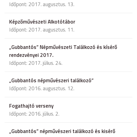
Időpont: 2017. augusztus. 13.
Képzőművészeti Alkotótábor
Időpont: 2017. augusztus. 11.
„Gubbantós” Népművészeti Találkozó és kísérő
rendezvényei 2017.
Időpont: 2017. július. 24.
„Gubbantós népművészeri találkozó”
Időpont: 2016. augusztus. 12.
Fogathajtó verseny
Időpont: 2016. július. 2.
„Gubbantós” népművészeri találkozó és kisérő