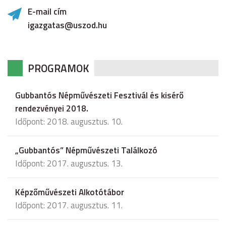
E-mail cím
igazgatas@uszod.hu
PROGRAMOK
Gubbantós Népművészeti Fesztivál és kisérő
rendezvényei 2018.
Időpont: 2018. augusztus. 10.
„Gubbantós” Népművészeti Találkozó
Időpont: 2017. augusztus. 13.
Képzőművészeti Alkotótábor
Időpont: 2017. augusztus. 11.