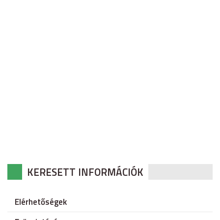
KERESETT INFORMÁCIÓK
Elérhetőségek