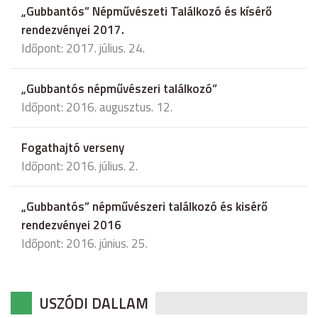
„Gubbantós” Népművészeti Találkozó és kísérő
rendezvényei 2017.
Időpont: 2017. július. 24.
„Gubbantós népművészeri találkozó”
Időpont: 2016. augusztus. 12.
Fogathajtó verseny
Időpont: 2016. július. 2.
„Gubbantós” népművészeri találkozó és kisérő
rendezvényei 2016
Időpont: 2016. június. 25.
USZÓDI DALLAM