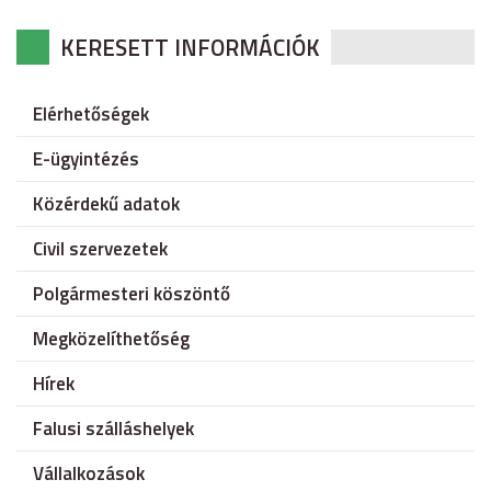
KERESETT INFORMÁCIÓK
Elérhetőségek
E-ügyintézés
Közérdekű adatok
Civil szervezetek
Polgármesteri köszöntő
Megközelíthetőség
Hírek
Falusi szálláshelyek
Vállalkozások