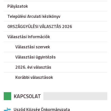
Pályázatok
Települési Arculati kézikönyv
ORSZÁGGYÜLÉSI VÁLASZTÁS 2026
Választási Információk
Választási szervek
Választási ügyintézés
2026. évi választás
Korábbi választások
KAPCSOLAT
Uszód Község Önkormányzata