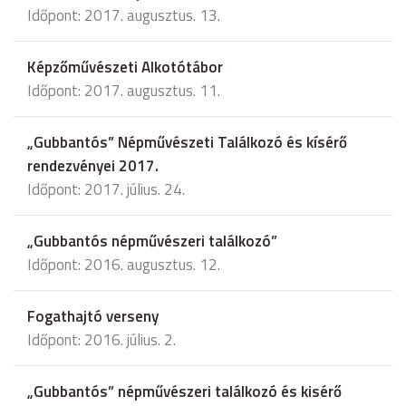
Időpont: 2017. augusztus. 13.
Képzőművészeti Alkotótábor
Időpont: 2017. augusztus. 11.
„Gubbantós” Népművészeti Találkozó és kísérő
rendezvényei 2017.
Időpont: 2017. július. 24.
„Gubbantós népművészeri találkozó”
Időpont: 2016. augusztus. 12.
Fogathajtó verseny
Időpont: 2016. július. 2.
„Gubbantós” népművészeri találkozó és kisérő