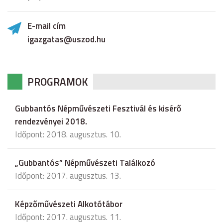
E-mail cím
igazgatas@uszod.hu
PROGRAMOK
Gubbantós Népművészeti Fesztivál és kisérő
rendezvényei 2018.
Időpont: 2018. augusztus. 10.
„Gubbantós” Népművészeti Találkozó
Időpont: 2017. augusztus. 13.
Képzőművészeti Alkotótábor
Időpont: 2017. augusztus. 11.