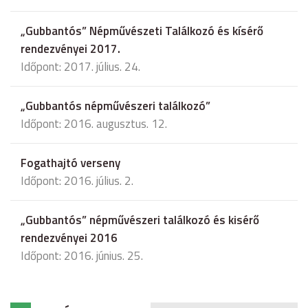
„Gubbantós” Népművészeti Találkozó és kísérő
rendezvényei 2017.
Időpont: 2017. július. 24.
„Gubbantós népművészeri találkozó”
Időpont: 2016. augusztus. 12.
Fogathajtó verseny
Időpont: 2016. július. 2.
„Gubbantós” népművészeri találkozó és kisérő
rendezvényei 2016
Időpont: 2016. június. 25.