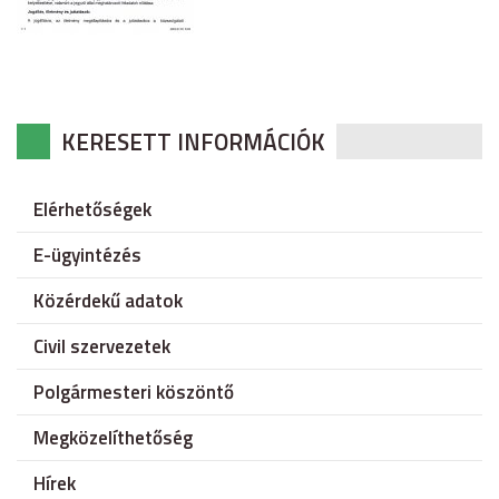
KERESETT INFORMÁCIÓK
Elérhetőségek
E-ügyintézés
Közérdekű adatok
Civil szervezetek
Polgármesteri köszöntő
Megközelíthetőség
Hírek