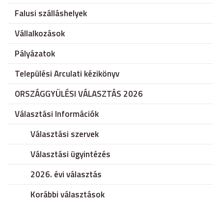
Falusi szálláshelyek
Vállalkozások
Pályázatok
Települési Arculati kézikönyv
ORSZÁGGYÜLÉSI VÁLASZTÁS 2026
Választási Információk
Választási szervek
Választási ügyintézés
2026. évi választás
Korábbi választások