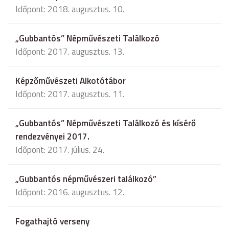
Időpont: 2018. augusztus. 10.
„Gubbantós” Népművészeti Találkozó
Időpont: 2017. augusztus. 13.
Képzőművészeti Alkotótábor
Időpont: 2017. augusztus. 11.
„Gubbantós” Népművészeti Találkozó és kísérő
rendezvényei 2017.
Időpont: 2017. július. 24.
„Gubbantós népművészeri találkozó”
Időpont: 2016. augusztus. 12.
Fogathajtó verseny