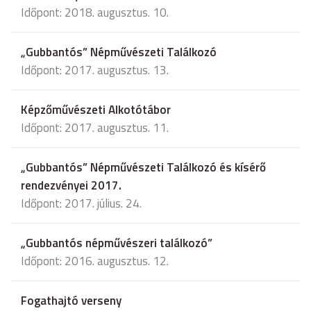
Időpont: 2018. augusztus. 10.
„Gubbantós” Népművészeti Találkozó
Időpont: 2017. augusztus. 13.
Képzőművészeti Alkotótábor
Időpont: 2017. augusztus. 11.
„Gubbantós” Népművészeti Találkozó és kísérő
rendezvényei 2017.
Időpont: 2017. július. 24.
„Gubbantós népművészeri találkozó”
Időpont: 2016. augusztus. 12.
Fogathajtó verseny