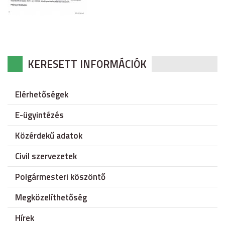
KERESETT INFORMÁCIÓK
Elérhetőségek
E-ügyintézés
Közérdekű adatok
Civil szervezetek
Polgármesteri köszöntő
Megközelíthetőség
Hírek