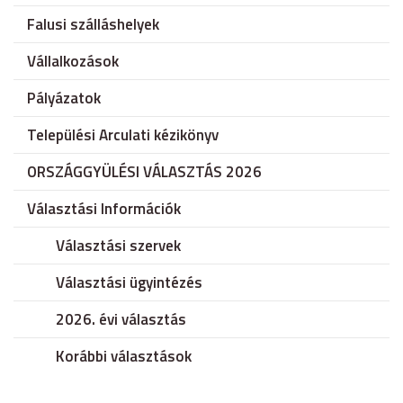
Falusi szálláshelyek
Vállalkozások
Pályázatok
Települési Arculati kézikönyv
ORSZÁGGYÜLÉSI VÁLASZTÁS 2026
Választási Információk
Választási szervek
Választási ügyintézés
2026. évi választás
Korábbi választások