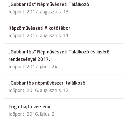
„Gubbantós” Népművészeti Találkozó
Időpont: 2017. augusztus. 13.
Képzőművészeti Alkotótábor
Időpont: 2017. augusztus. 11.
„Gubbantós” Népművészeti Találkozó és kísérő
rendezvényei 2017.
Időpont: 2017. július. 24.
„Gubbantós népművészeri találkozó”
Időpont: 2016. augusztus. 12.
Fogathajtó verseny
Időpont: 2016. július. 2.