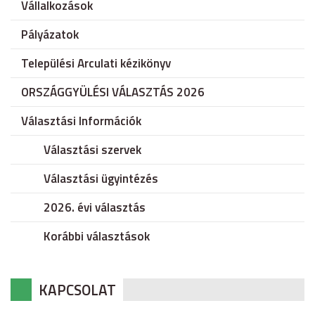
Vállalkozások
Pályázatok
Települési Arculati kézikönyv
ORSZÁGGYÜLÉSI VÁLASZTÁS 2026
Választási Információk
Választási szervek
Választási ügyintézés
2026. évi választás
Korábbi választások
KAPCSOLAT