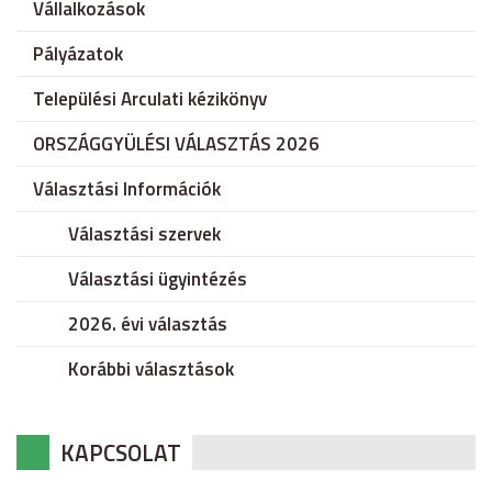
Vállalkozások
Pályázatok
Települési Arculati kézikönyv
ORSZÁGGYÜLÉSI VÁLASZTÁS 2026
Választási Információk
Választási szervek
Választási ügyintézés
2026. évi választás
Korábbi választások
KAPCSOLAT