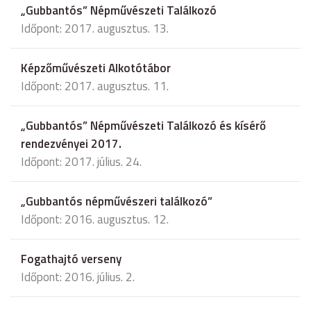
„Gubbantós” Népművészeti Találkozó
Időpont: 2017. augusztus. 13.
Képzőművészeti Alkotótábor
Időpont: 2017. augusztus. 11.
„Gubbantós” Népművészeti Találkozó és kísérő
rendezvényei 2017.
Időpont: 2017. július. 24.
„Gubbantós népművészeri találkozó”
Időpont: 2016. augusztus. 12.
Fogathajtó verseny
Időpont: 2016. július. 2.