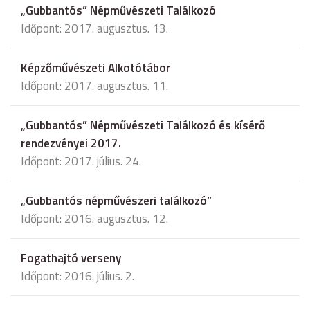
„Gubbantós” Népművészeti Találkozó
Időpont: 2017. augusztus. 13.
Képzőművészeti Alkotótábor
Időpont: 2017. augusztus. 11.
„Gubbantós” Népművészeti Találkozó és kísérő
rendezvényei 2017.
Időpont: 2017. július. 24.
„Gubbantós népművészeri találkozó”
Időpont: 2016. augusztus. 12.
Fogathajtó verseny
Időpont: 2016. július. 2.