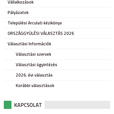
Vállalkozások
Pályázatok
Települési Arculati kézikönyv
ORSZÁGGYÜLÉSI VÁLASZTÁS 2026
Választási Információk
Választási szervek
Választási ügyintézés
2026. évi választás
Korábbi választások
KAPCSOLAT