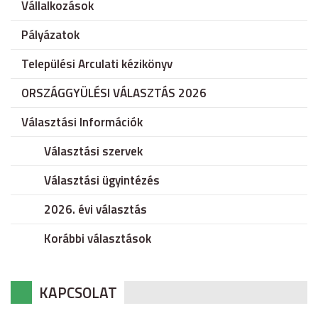
Vállalkozások
Pályázatok
Települési Arculati kézikönyv
ORSZÁGGYÜLÉSI VÁLASZTÁS 2026
Választási Információk
Választási szervek
Választási ügyintézés
2026. évi választás
Korábbi választások
KAPCSOLAT