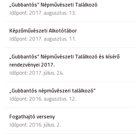
„Gubbantós” Népművészeti Találkozó
Időpont: 2017. augusztus. 13.
Képzőművészeti Alkotótábor
Időpont: 2017. augusztus. 11.
„Gubbantós” Népművészeti Találkozó és kísérő
rendezvényei 2017.
Időpont: 2017. július. 24.
„Gubbantós népművészeri találkozó”
Időpont: 2016. augusztus. 12.
Fogathajtó verseny
Időpont: 2016. július. 2.