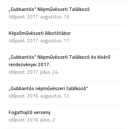
„Gubbantós” Népművészeti Találkozó
Időpont: 2017. augusztus. 13.
Képzőművészeti Alkotótábor
Időpont: 2017. augusztus. 11.
„Gubbantós” Népművészeti Találkozó és kísérő
rendezvényei 2017.
Időpont: 2017. július. 24.
„Gubbantós népművészeri találkozó”
Időpont: 2016. augusztus. 12.
Fogathajtó verseny
Időpont: 2016. július. 2.