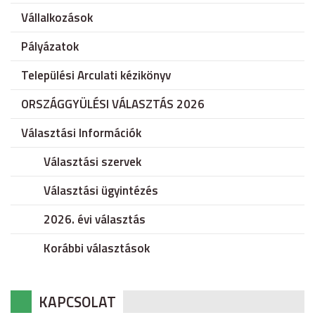
Vállalkozások
Pályázatok
Települési Arculati kézikönyv
ORSZÁGGYÜLÉSI VÁLASZTÁS 2026
Választási Információk
Választási szervek
Választási ügyintézés
2026. évi választás
Korábbi választások
KAPCSOLAT