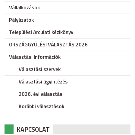
Vállalkozások
Pályázatok
Települési Arculati kézikönyv
ORSZÁGGYÜLÉSI VÁLASZTÁS 2026
Választási Információk
Választási szervek
Választási ügyintézés
2026. évi választás
Korábbi választások
KAPCSOLAT