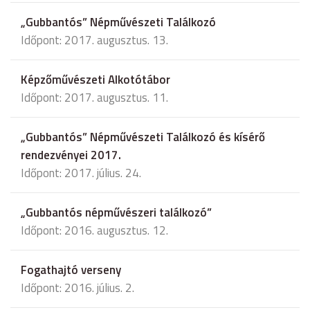
„Gubbantós” Népművészeti Találkozó
Időpont: 2017. augusztus. 13.
Képzőművészeti Alkotótábor
Időpont: 2017. augusztus. 11.
„Gubbantós” Népművészeti Találkozó és kísérő
rendezvényei 2017.
Időpont: 2017. július. 24.
„Gubbantós népművészeri találkozó”
Időpont: 2016. augusztus. 12.
Fogathajtó verseny
Időpont: 2016. július. 2.