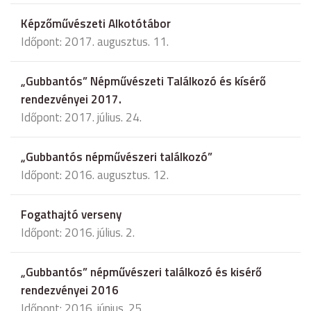
Képzőművészeti Alkotótábor
Időpont: 2017. augusztus. 11.
„Gubbantós” Népművészeti Találkozó és kísérő
rendezvényei 2017.
Időpont: 2017. július. 24.
„Gubbantós népművészeri találkozó”
Időpont: 2016. augusztus. 12.
Fogathajtó verseny
Időpont: 2016. július. 2.
„Gubbantós” népművészeri találkozó és kisérő
rendezvényei 2016
Időpont: 2016. június. 25.