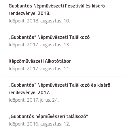
Gubbantós Népművészeti Fesztivál és kisérő
rendezvényei 2018.
Időpont: 2018. augusztus. 10.
„Gubbantós” Népművészeti Találkozó
Időpont: 2017. augusztus. 13.
Képzőművészeti Alkotótábor
Időpont: 2017. augusztus. 11.
„Gubbantós” Népművészeti Találkozó és kísérő
rendezvényei 2017.
Időpont: 2017. július. 24.
„Gubbantós népművészeri találkozó”
Időpont: 2016. augusztus. 12.