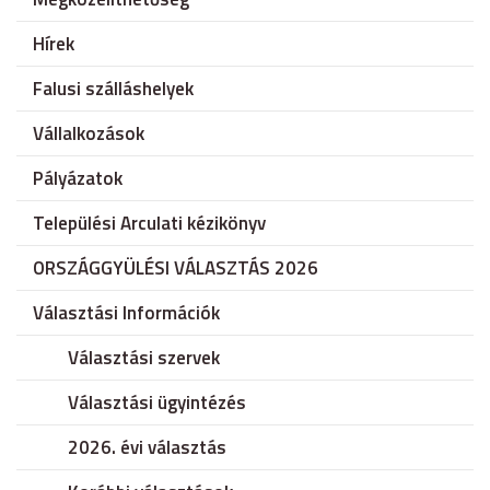
Hírek
Falusi szálláshelyek
Vállalkozások
Pályázatok
Települési Arculati kézikönyv
ORSZÁGGYÜLÉSI VÁLASZTÁS 2026
Választási Információk
Választási szervek
Választási ügyintézés
2026. évi választás