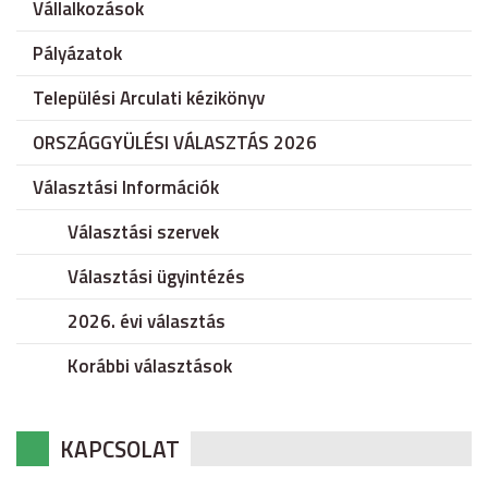
Vállalkozások
Pályázatok
Települési Arculati kézikönyv
ORSZÁGGYÜLÉSI VÁLASZTÁS 2026
Választási Információk
Választási szervek
Választási ügyintézés
2026. évi választás
Korábbi választások
KAPCSOLAT