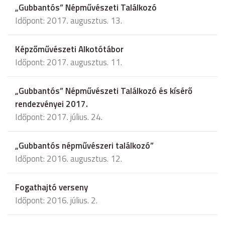
„Gubbantós” Népművészeti Találkozó
Időpont: 2017. augusztus. 13.
Képzőművészeti Alkotótábor
Időpont: 2017. augusztus. 11.
„Gubbantós” Népművészeti Találkozó és kísérő
rendezvényei 2017.
Időpont: 2017. július. 24.
„Gubbantós népművészeri találkozó”
Időpont: 2016. augusztus. 12.
Fogathajtó verseny
Időpont: 2016. július. 2.