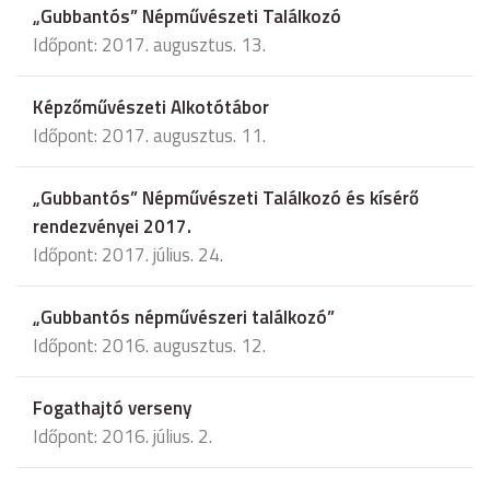
„Gubbantós” Népművészeti Találkozó
Időpont: 2017. augusztus. 13.
Képzőművészeti Alkotótábor
Időpont: 2017. augusztus. 11.
„Gubbantós” Népművészeti Találkozó és kísérő
rendezvényei 2017.
Időpont: 2017. július. 24.
„Gubbantós népművészeri találkozó”
Időpont: 2016. augusztus. 12.
Fogathajtó verseny
Időpont: 2016. július. 2.