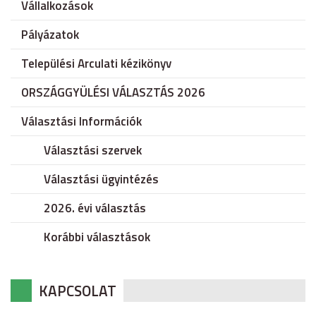
Vállalkozások
Pályázatok
Települési Arculati kézikönyv
ORSZÁGGYÜLÉSI VÁLASZTÁS 2026
Választási Információk
Választási szervek
Választási ügyintézés
2026. évi választás
Korábbi választások
KAPCSOLAT