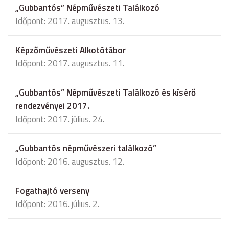
„Gubbantós” Népművészeti Találkozó
Időpont: 2017. augusztus. 13.
Képzőművészeti Alkotótábor
Időpont: 2017. augusztus. 11.
„Gubbantós” Népművészeti Találkozó és kísérő
rendezvényei 2017.
Időpont: 2017. július. 24.
„Gubbantós népművészeri találkozó”
Időpont: 2016. augusztus. 12.
Fogathajtó verseny
Időpont: 2016. július. 2.