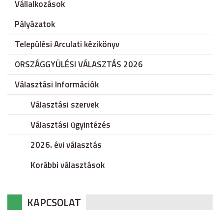
Vállalkozások
Pályázatok
Települési Arculati kézikönyv
ORSZÁGGYÜLÉSI VÁLASZTÁS 2026
Választási Információk
Választási szervek
Választási ügyintézés
2026. évi választás
Korábbi választások
KAPCSOLAT