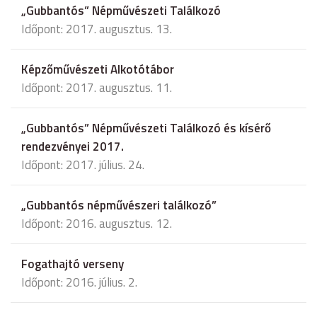
„Gubbantós” Népművészeti Találkozó
Időpont: 2017. augusztus. 13.
Képzőművészeti Alkotótábor
Időpont: 2017. augusztus. 11.
„Gubbantós” Népművészeti Találkozó és kísérő
rendezvényei 2017.
Időpont: 2017. július. 24.
„Gubbantós népművészeri találkozó”
Időpont: 2016. augusztus. 12.
Fogathajtó verseny
Időpont: 2016. július. 2.