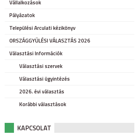
Vállalkozások
Pályázatok
Települési Arculati kézikönyv
ORSZÁGGYÜLÉSI VÁLASZTÁS 2026
Választási Információk
Választási szervek
Választási ügyintézés
2026. évi választás
Korábbi választások
KAPCSOLAT