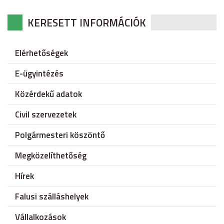
KERESETT INFORMÁCIÓK
Elérhetőségek
E-ügyintézés
Közérdekű adatok
Civil szervezetek
Polgármesteri köszöntő
Megközelíthetőség
Hírek
Falusi szálláshelyek
Vállalkozások