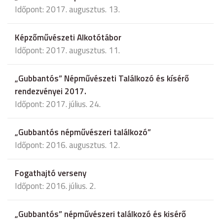
Időpont: 2017. augusztus. 13.
Képzőművészeti Alkotótábor
Időpont: 2017. augusztus. 11.
„Gubbantós” Népművészeti Találkozó és kísérő
rendezvényei 2017.
Időpont: 2017. július. 24.
„Gubbantós népművészeri találkozó”
Időpont: 2016. augusztus. 12.
Fogathajtó verseny
Időpont: 2016. július. 2.
„Gubbantós” népművészeri találkozó és kisérő