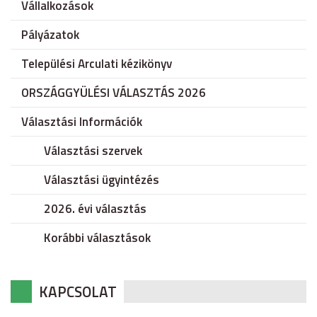
Vállalkozások
Pályázatok
Települési Arculati kézikönyv
ORSZÁGGYÜLÉSI VÁLASZTÁS 2026
Választási Információk
Választási szervek
Választási ügyintézés
2026. évi választás
Korábbi választások
KAPCSOLAT