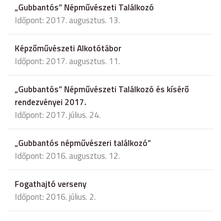
„Gubbantós” Népművészeti Találkozó
Időpont: 2017. augusztus. 13.
Képzőművészeti Alkotótábor
Időpont: 2017. augusztus. 11.
„Gubbantós” Népművészeti Találkozó és kísérő
rendezvényei 2017.
Időpont: 2017. július. 24.
„Gubbantós népművészeri találkozó”
Időpont: 2016. augusztus. 12.
Fogathajtó verseny
Időpont: 2016. július. 2.