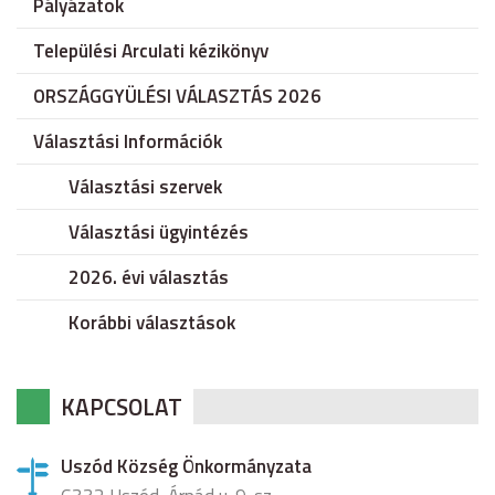
Pályázatok
Települési Arculati kézikönyv
ORSZÁGGYÜLÉSI VÁLASZTÁS 2026
Választási Információk
Választási szervek
Választási ügyintézés
2026. évi választás
Korábbi választások
KAPCSOLAT
Uszód Község Önkormányzata