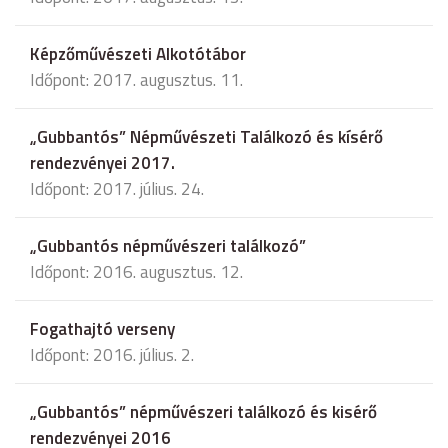
Képzőművészeti Alkotótábor
Időpont: 2017. augusztus. 11.
„Gubbantós” Népművészeti Találkozó és kísérő
rendezvényei 2017.
Időpont: 2017. július. 24.
„Gubbantós népművészeri találkozó”
Időpont: 2016. augusztus. 12.
Fogathajtó verseny
Időpont: 2016. július. 2.
„Gubbantós” népművészeri találkozó és kisérő
rendezvényei 2016